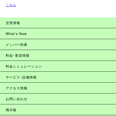
こちら
空室情報
What's New
メンバー特典
料金･客室情報
料金シミュレーション
サービス･設備情報
アクセス情報
お問い合わせ
掲示板