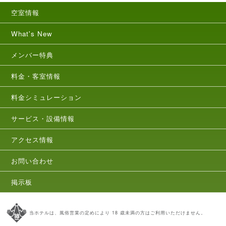
空室情報
What's New
メンバー特典
料金・客室情報
料金シミュレーション
サービス・設備情報
アクセス情報
お問い合わせ
掲示板
当ホテルは、風俗営業の定めにより 18 歳未満の方はご利用いただけません。