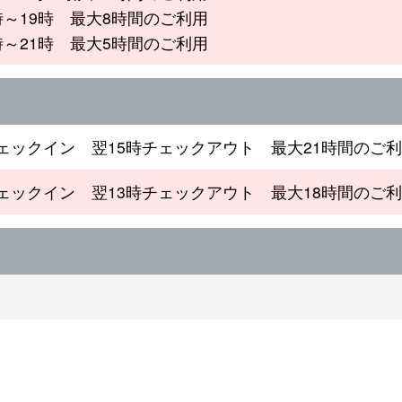
時～19時 最大8時間のご利用
時～21時 最大5時間のご利用
チェックイン 翌15時チェックアウト 最大21時間のご
チェックイン 翌13時チェックアウト 最大18時間のご