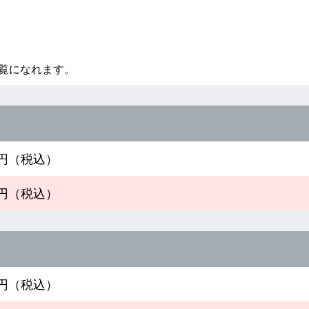
覧になれます。
00円（税込）
00円（税込）
00円（税込）