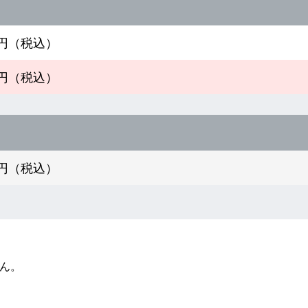
00円（税込）
00円（税込）
00円（税込）

