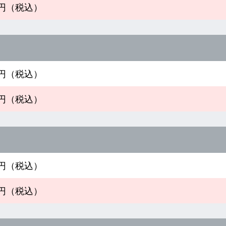
00円（税込）
00円（税込）
00円（税込）
00円（税込）
00円（税込）