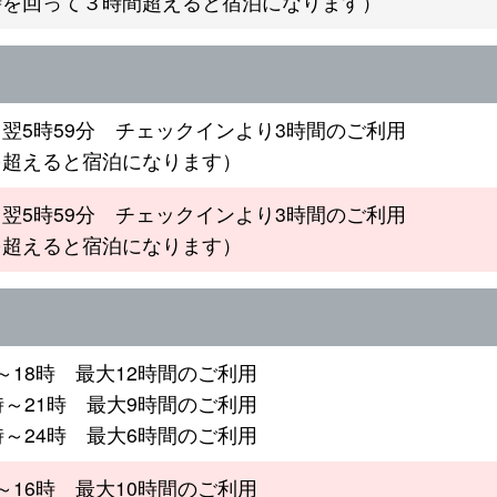
時を回って３時間超えると宿泊になります）
～翌5時59分 チェックインより3時間のご利用
を超えると宿泊になります）
～翌5時59分 チェックインより3時間のご利用
を超えると宿泊になります）
～18時 最大12時間のご利用
時～21時 最大9時間のご利用
時～24時 最大6時間のご利用
～16時 最大10時間のご利用