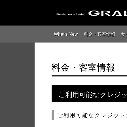
What's New
料金・客室情報
サ
料金・客室情報
ご利用可能なクレジ
ご利用可能なクレジット