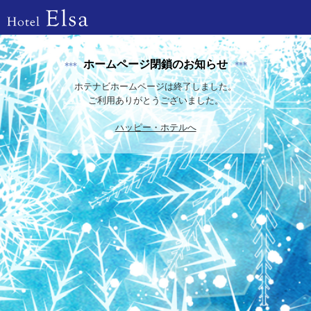
ホームページ閉鎖のお知らせ
ホテナビホームページは終了しました。
ご利用ありがとうございました。
ハッピー・ホテルへ