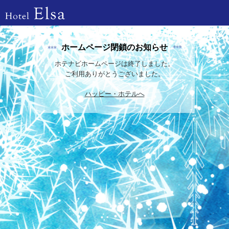
ホームページ閉鎖のお知らせ
ホテナビホームページは終了しました。
ご利用ありがとうございました。
ハッピー・ホテルへ