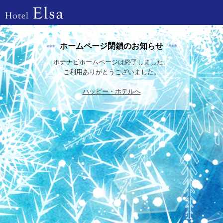
ホームページ閉鎖のお知らせ
ホテナビホームページは終了しました。
ご利用ありがとうございました。
ハッピー・ホテルへ