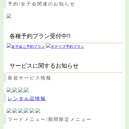
予約/女子会関連のお知らせ
各種予約プラン受付中!!
サービスに関するお知らせ
新規サービス情報
レンタル品情報
フードメニュー/期間限定メニュー