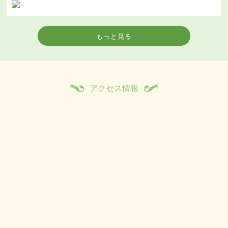
もっと見る
アクセス情報