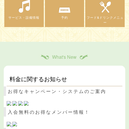
サービス・設備情報
予約
フード&ドリンクメニュ
ー
What's New
料金に関するお知らせ
お得なキャンペーン・システムのご案内
入会無料のお得なメンバー情報！