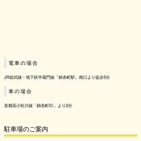
電車の場合
JR総武線・地下鉄半蔵門線「錦糸町駅」南口より徒歩5分
車の場合
首都高小松川線「錦糸町IC」より2分
駐車場のご案内