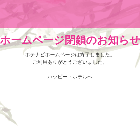
ホームページ閉鎖のお知ら
ホテナビホームページは終了しました。
ご利用ありがとうございました。
ハッピー・ホテルへ