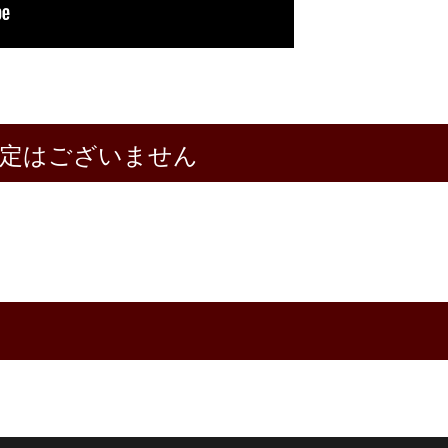
設定はございません