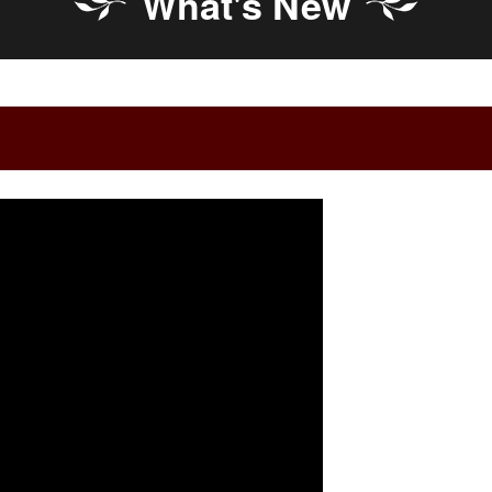
What's New