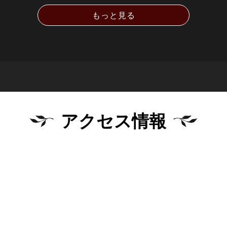
もっと見る
アクセス情報