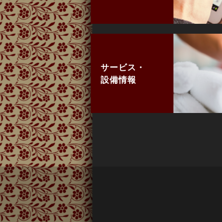
サービス・
設備情報