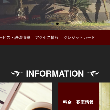
ービス・設備情報
アクセス情報
クレジットカード
INFORMATION
料金・客室情報