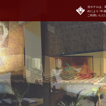
当ホテルは、
めにより 18
ご利用いただ