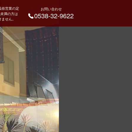
風俗営業の定
お問い合わせ
 歳未満の方は
0538-32-9622
けません。