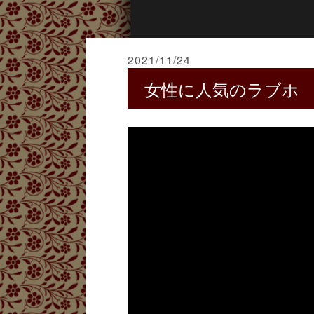
2021/11/24
女性に人気のラブホ