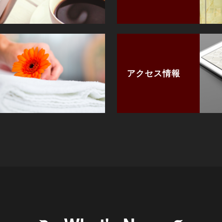
アクセス情報