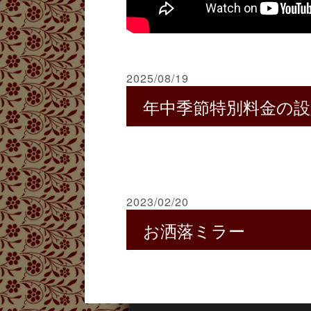
2025/08/19
年中季節特別料金の
2023/02/20
お洒落ミラー