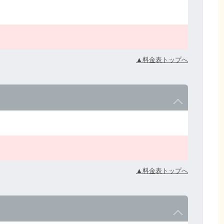
▲料金表トップへ
▲料金表トップへ