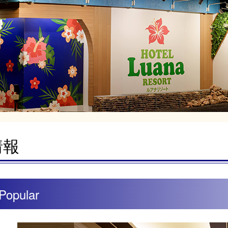
情報
pular