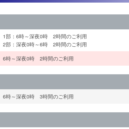
1部：6時～深夜0時 2時間のご利用
2部：深夜0時～6時 2時間のご利用
6時～深夜0時 2時間のご利用
6時～深夜0時 3時間のご利用