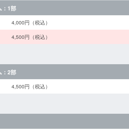
ム：1部
4,000円（税込）
4,500円（税込）
ム：2部
4,500円（税込）