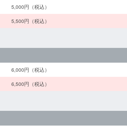
5,000円（税込）
5,500円（税込）
6,000円（税込）
6,500円（税込）