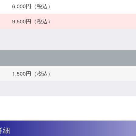
6,000円（税込）
9,500円（税込）
1,500円（税込）
詳細