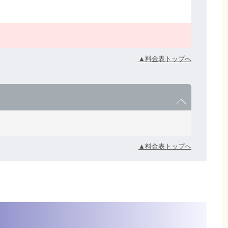
▲料金表トップへ
▲料金表トップへ