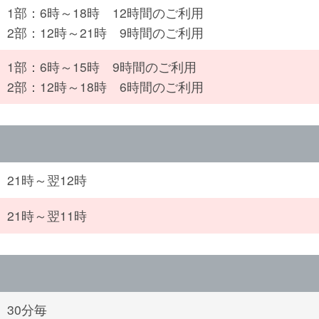
1部：6時～18時 12時間のご利用
2部：12時～21時 9時間のご利用
1部：6時～15時 9時間のご利用
2部：12時～18時 6時間のご利用
21時～翌12時
21時～翌11時
30分毎