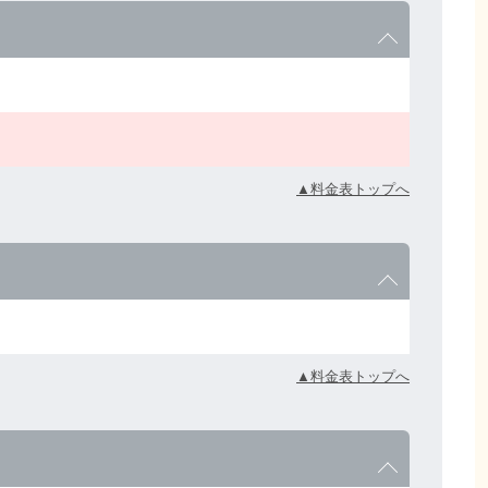
▲料金表トップへ
▲料金表トップへ