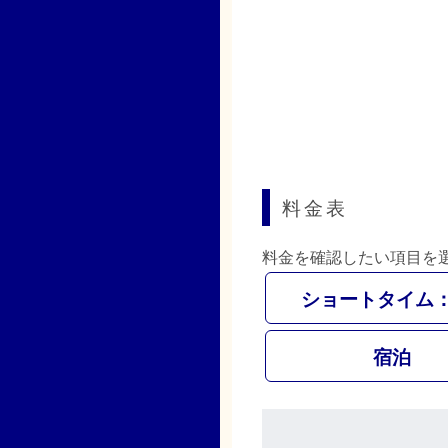
料金表
料金を確認したい項目を
ショートタイム：
宿泊