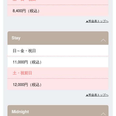
8,400円（税込）
▲料金表トップへ
Stay
日～金・祝日
11,000円（税込）
土・祝前日
12,000円（税込）
▲料金表トップへ
Midnight