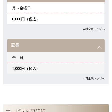
月～金曜日
6,000円（税込）
▲料金表トップへ
延長
全 日
1,000円（税込）
▲料金表トップへ
サービス内容詳細