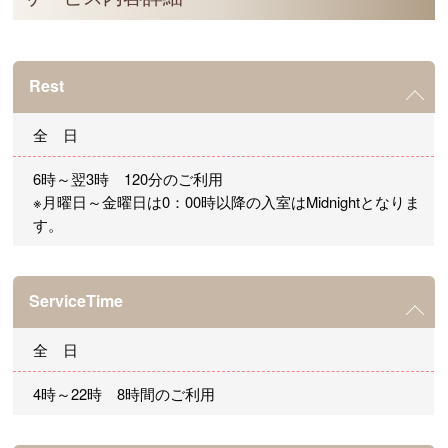
Rest
全 日
6時～翌3時 120分のご利用
※月曜日～金曜日は0：00時以降の入室はMidnightとなりま
す。
ServiceTime
全 日
4時～22時 8時間のご利用