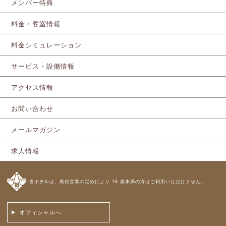
メンバー特典
料金・客室情報
料金シミュレーション
サービス・設備情報
アクセス情報
お問い合わせ
メールマガジン
求人情報
当ホテルは、風俗営業の定めにより 18 歳未満の方はご利用いただけません。
オフィシャルへ