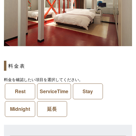
料金表
料金を確認したい項目を選択してください。
Rest
ServiceTime
Stay
Midnight
延長