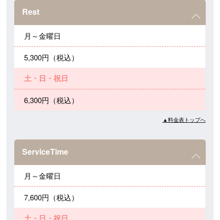
Rest
月～金曜日
5,300円（税込）
土・日・祝日
6,300円（税込）
▲料金表トップへ
ServiceTime
月～金曜日
7,600円（税込）
土・日・祝日