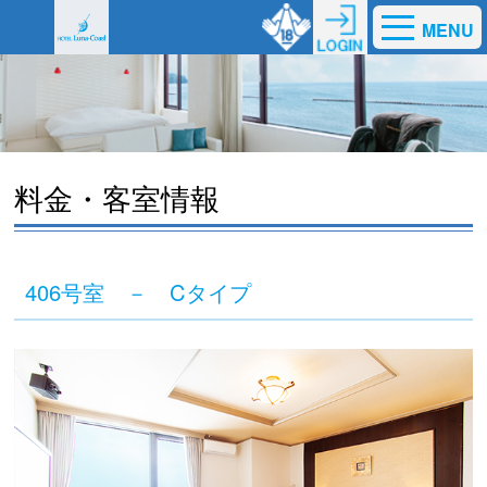
MENU
料金・客室情報
406号室 － Cタイプ