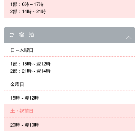
1部：6時～17時
2部：14時～21時
ご 宿 泊
日～木曜日
1部：15時～翌12時
2部：21時～翌14時
金曜日
15時～翌12時
土・祝前日
20時～翌10時