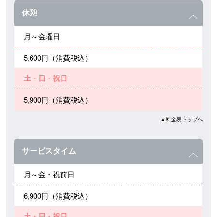
休憩
月～金曜日
5,600円（消費税込）
土・日・祝日
5,900円（消費税込）
▲料金表トップへ
サービスタイム
月～金・祝前日
6,900円（消費税込）
土・日・祝日