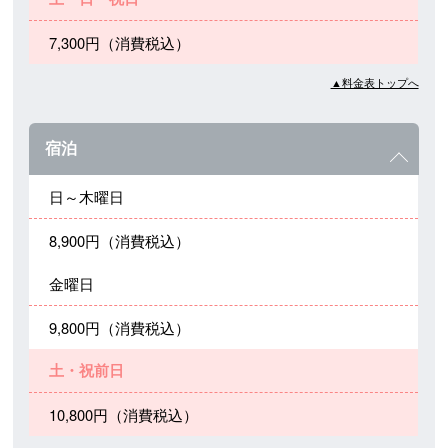
7,300円（消費税込）
▲料金表トップへ
宿泊
日～木曜日
8,900円（消費税込）
金曜日
9,800円（消費税込）
土・祝前日
10,800円（消費税込）