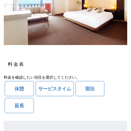
料金表
料金を確認したい項目を選択してください。
休憩
サービスタイム
宿泊
延長