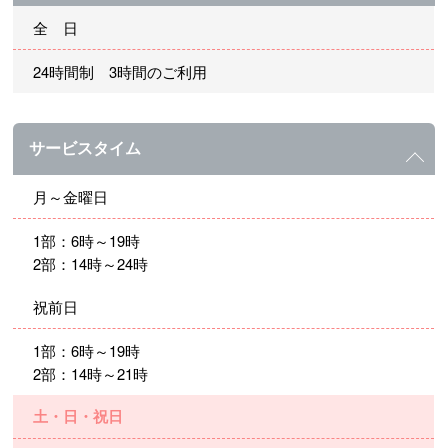
全 日
24時間制 3時間のご利用
サービスタイム
月～金曜日
1部：6時～19時
2部：14時～24時
祝前日
1部：6時～19時
2部：14時～21時
土・日・祝日