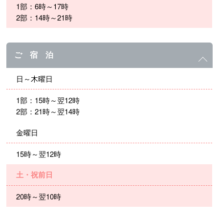
1部：6時～17時
2部：14時～21時
ご 宿 泊
日～木曜日
1部：15時～翌12時
2部：21時～翌14時
金曜日
15時～翌12時
土・祝前日
20時～翌10時