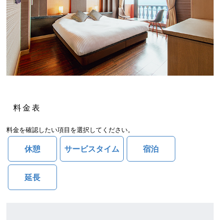
料金表
料金を確認したい項目を選択してください。
休憩
サービスタイム
宿泊
延長