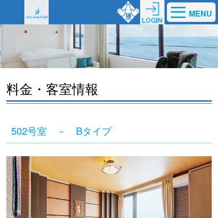
MENU
料金・客室情報
502号室 － Bタイプ