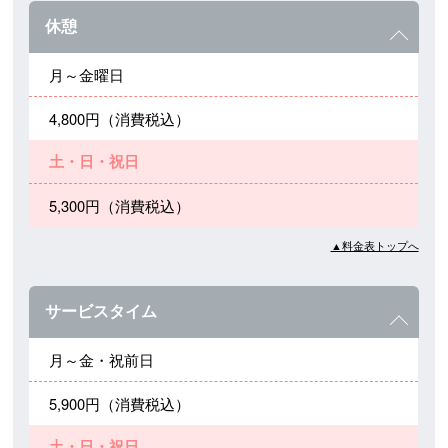
休憩
月～金曜日
4,800円（消費税込）
土・日・祝日
5,300円（消費税込）
▲料金表トップへ
サービスタイム
月～金・祝前日
5,900円（消費税込）
土・日・祝日