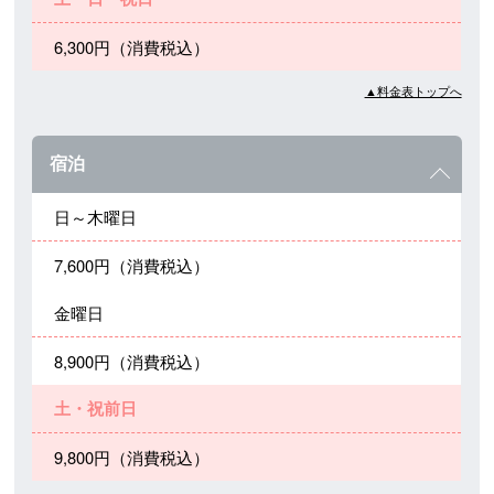
6,300円（消費税込）
▲料金表トップへ
宿泊
日～木曜日
7,600円（消費税込）
金曜日
8,900円（消費税込）
土・祝前日
9,800円（消費税込）