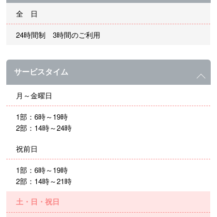
全 日
24時間制 3時間のご利用
サービスタイム
月～金曜日
1部：6時～19時
2部：14時～24時
祝前日
1部：6時～19時
2部：14時～21時
土・日・祝日