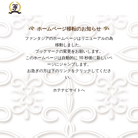
ホームページ移転のお知らせ
ファンタジアのホームページはリニューアルの為
移動しました。
ブックマークの変更をお願いします。
このホームページは自動的に 10 秒後に新しいペ
ージにジャンプします。
お急ぎの方は下のリンクをクリックしてくださ
い。
ホテナビサイトへ