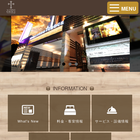
MENU
INFORMATION
What's New
料金・客室情報
サービス・設備情報