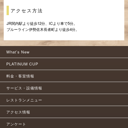
アクセス方法
JR関内駅より徒歩12分、ICより車で5分。
ブルーライン伊勢佐木長者町より徒歩4分。
What's New
PLATINUM CUP
料金・客室情報
サービス・設備情報
レストランメニュー
アクセス情報
アンケート