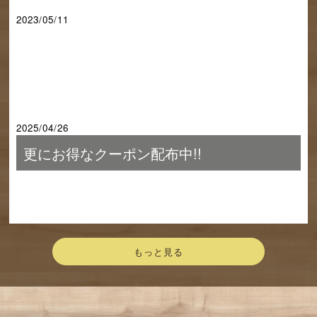
2023/05/11
2025/04/26
更にお得なクーポン配布中!!
もっと見る