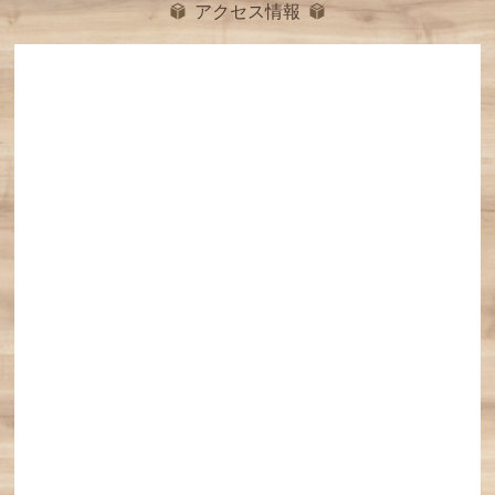
アクセス情報