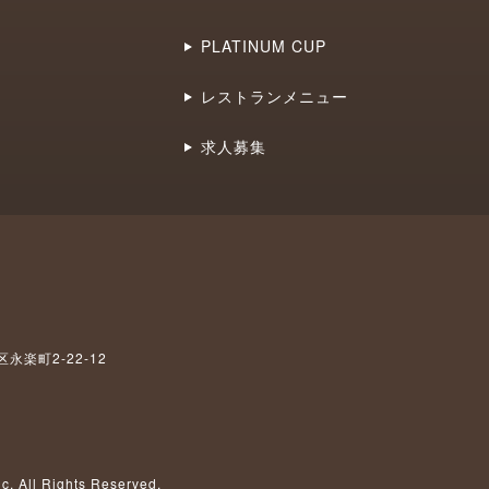
PLATINUM CUP
レストランメニュー
求人募集
区永楽町2-22-12
c,
All Rights Reserved.