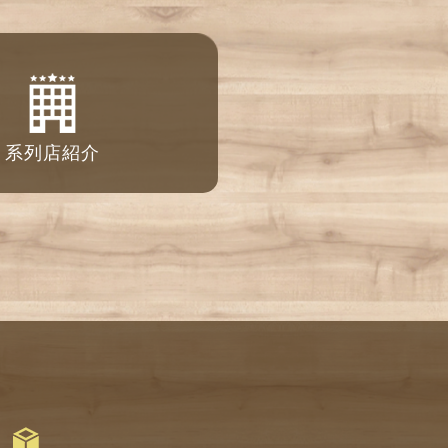
系列店紹介