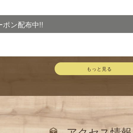
ポン配布中!!
もっと見る
アクセス情報