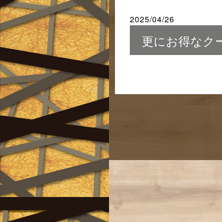
2025/04/26
更にお得なクー