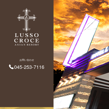
お問い合わせ
045-253-7116