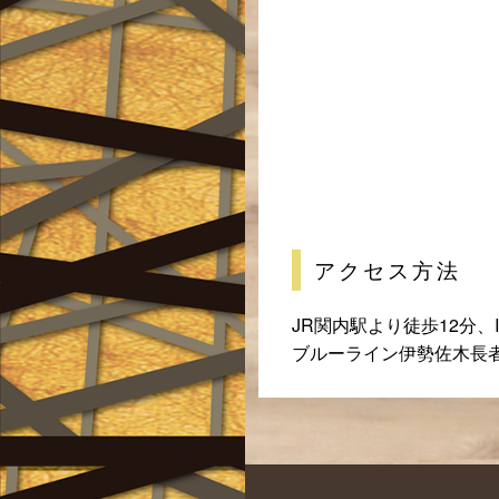
アクセス方法
JR関内駅より徒歩12分、
ブルーライン伊勢佐木長