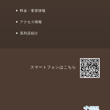
料金・客室情報
アクセス情報
系列店紹介
スマートフォンはこちら