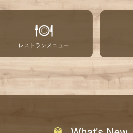
レストランメニュー
What's New