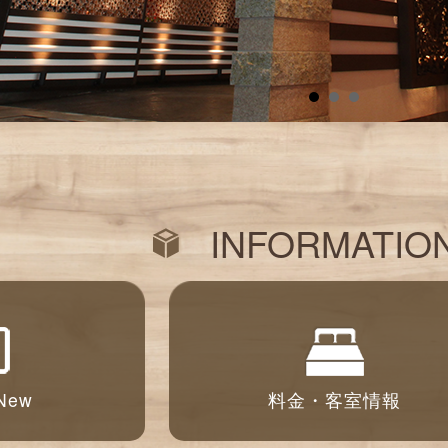
INFORMATIO
 New
料金・客室情報