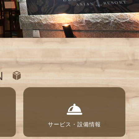
N
サービス・設備情報