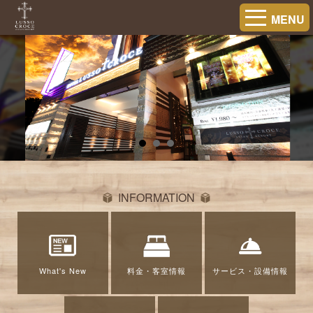
MENU
INFORMATION
What's New
料金・客室情報
サービス・設備情報