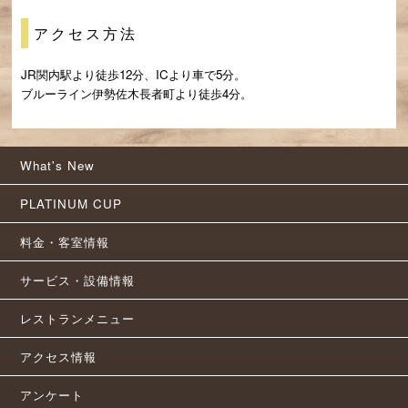
アクセス方法
JR関内駅より徒歩12分、ICより車で5分。
ブルーライン伊勢佐木長者町より徒歩4分。
What's New
PLATINUM CUP
料金・客室情報
サービス・設備情報
レストランメニュー
アクセス情報
アンケート