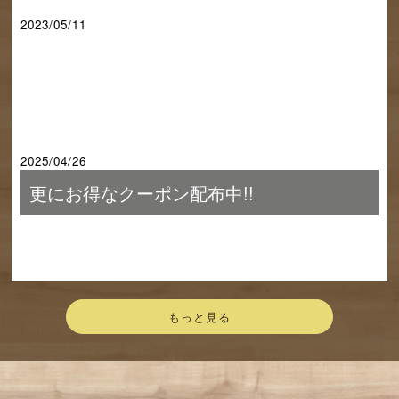
2023/05/11
2025/04/26
更にお得なクーポン配布中!!
もっと見る