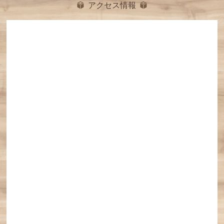
アクセス情報