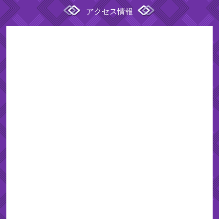
アクセス情報