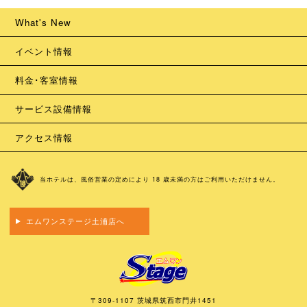
What's New
イベント情報
料金･客室情報
サービス設備情報
アクセス情報
当ホテルは、風俗営業の定めにより 18 歳未満の方はご利用いただけません。
エムワンステージ土浦店へ
〒309-1107 茨城県筑西市門井1451