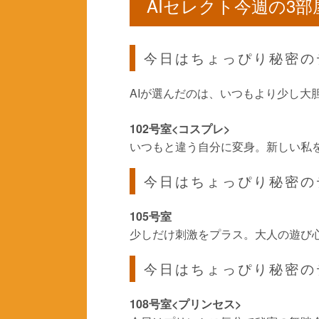
AIセレクト今週の3部
今日はちょっぴり秘密の
AIが選んだのは、いつもより少し大
102号室<コスプレ>
いつもと違う自分に変身。新しい私
今日はちょっぴり秘密の
105号室
少しだけ刺激をプラス。大人の遊び
今日はちょっぴり秘密の
108号室<プリンセス>