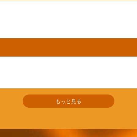
もっと見る