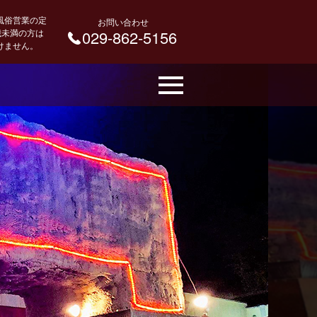
風俗営業の定
お問い合わせ
 歳未満の方は
029-862-5156
けません。