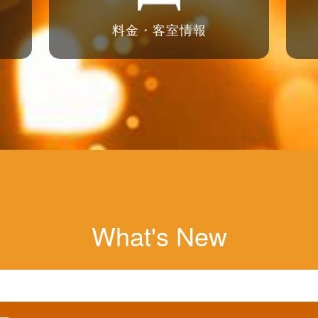
料金・客室情報
What's New