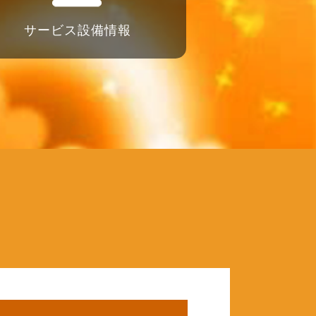
サービス設備情報