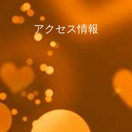
アクセス情報