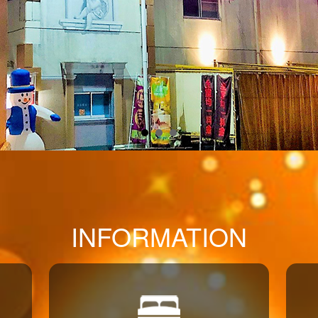
INFORMATION