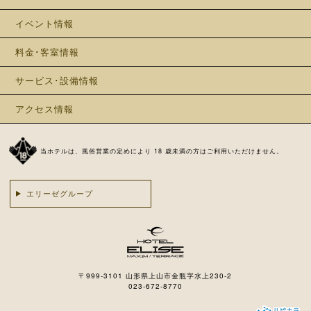
イベント情報
料金･客室情報
サービス･設備情報
アクセス情報
当ホテルは、風俗営業の定めにより 18 歳未満の方はご利用いただけません。
エリーゼグループ
〒999-3101 山形県上山市金瓶字水上230-2
023-672-8770