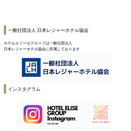
一般社団法人 日本レジャーホテル協会
ホテルエリーゼグループは一般社団法人
日本レジャーホテル協会に所属しております
インスタグラム