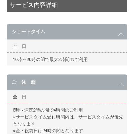
サービス内容詳細
ショートタイム
全 日
10時～20時の間で最大2時間のご利用
ご 休 憩
全 日
6時～深夜2時の間で4時間のご利用
※サービスタイム受付時間内は、サービスタイムが優先
となります
※金・祝前日は24時の間となります