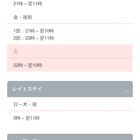
21時～翌11時
金・祝前
1部：21時～翌10時
2部：23時～翌11時
土
22時～翌10時
レイトステイ
日～木・祝
0時～翌11時