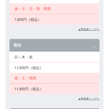
金・土・日・祝・祝前
7,800円（税込）
▲料金表トップへ
宿泊
日～木・祝
11,500円（税込）
金・土・祝前
11,800円（税込）
▲料金表トップへ