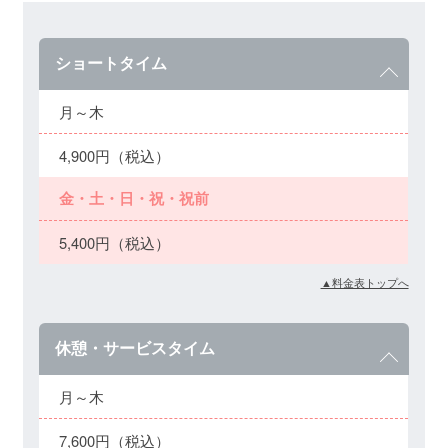
ショートタイム
月～木
4,900円（税込）
金・土・日・祝・祝前
5,400円（税込）
▲料金表トップへ
休憩・サービスタイム
月～木
7,600円（税込）