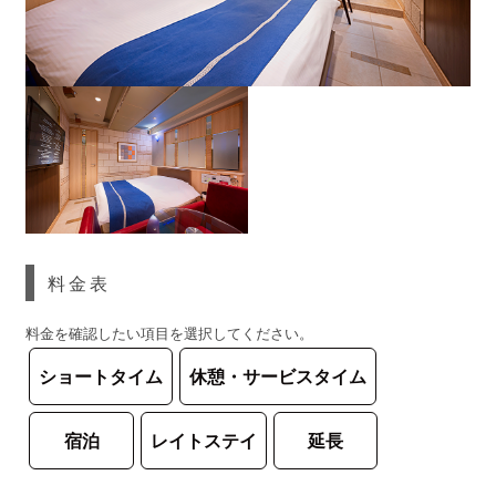
料金表
料金を確認したい項目を選択してください。
ショートタイム
休憩・サービスタイム
宿泊
レイトステイ
延長