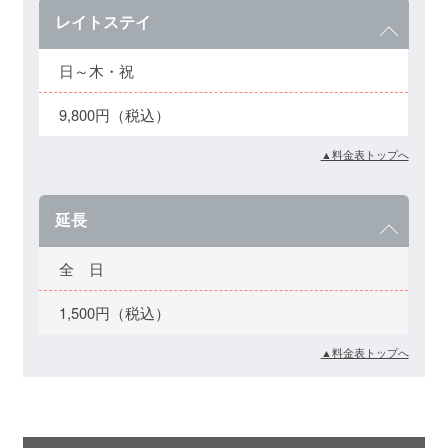
レイトステイ
日～木・祝
9,800円（税込）
▲料金表トップへ
延長
全 日
1,500円（税込）
▲料金表トップへ