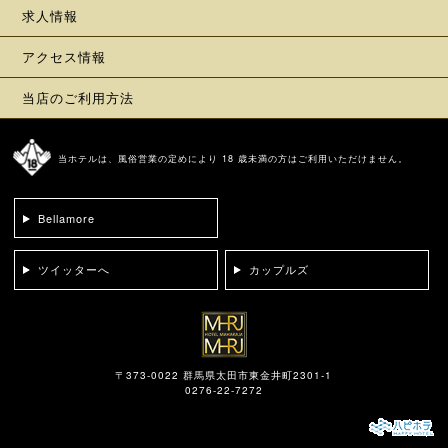
求人情報
アクセス情報
当店のご利用方法
当ホテルは、風俗営業の定めにより 18 歳未満の方はご利用いただけません。
Bellamore
ツイッターへ
カップルズ
〒373-0022 群馬県太田市東金井町2301-1
0276-22-7272