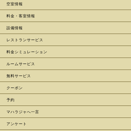
空室情報
料金・客室情報
設備情報
レストランサービス
料金シミュレーション
ルームサービス
無料サービス
クーポン
予約
マハラジャへ一言
アンケート