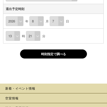
退出予定時刻
年
月
日
時
分
時刻指定で調べる
新着・イベント情報
空室情報