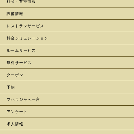
料金・客室情報
設備情報
レストランサービス
料金シミュレーション
ルームサービス
無料サービス
クーポン
予約
マハラジャへ一言
アンケート
求人情報