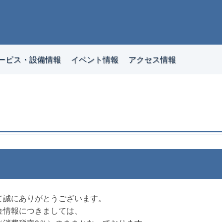
ービス・設備情報
イベント情報
アクセス情報
て誠にありがとうございます。
金情報につきましては、