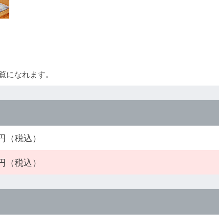
覧になれます。
00円（税込）
00円（税込）