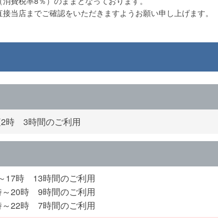
（消費税率8％）のままとなっております。
直接当店までご確認をいただきますようお願い申し上げます。
夜2時 3時間のご利用
～17時 13時間のご利用
時～20時 9時間のご利用
時～22時 7時間のご利用