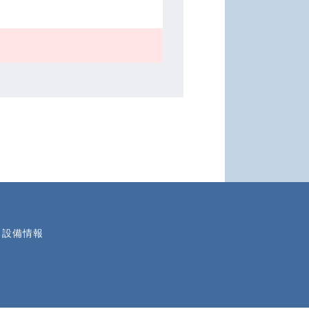
・設備情報