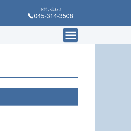
お問い合わせ
045-314-3508