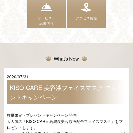
サービス・
アクセス情報
設備情報
What's New
2026/07/31
KISO CARE 美容液フェイスマスク プレゼ
ントキャンペーン
数量限定・プレゼントキャンペーン開催!!
大人気の「KISO CARE 高濃度美容原液配合フェイスマスク」をプ
レゼントします。