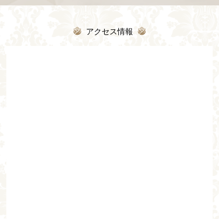
アクセス情報