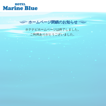
ホームページ閉鎖のお知らせ
ホテナビホームページは終了しました。
ご利用ありがとうございました。