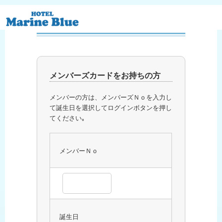
メンバーログイン
２段階認証について
メンバーズカードをお持ちの方
メンバーの方は、メンバーズＮｏを入力し
て誕生日を選択してログインボタンを押し
てください｡
メンバーＮｏ
誕生日