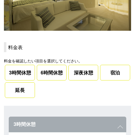
料金表
料金を確認したい項目を選択してください。
3時間休憩
6時間休憩
深夜休憩
宿泊
延長
3時間休憩