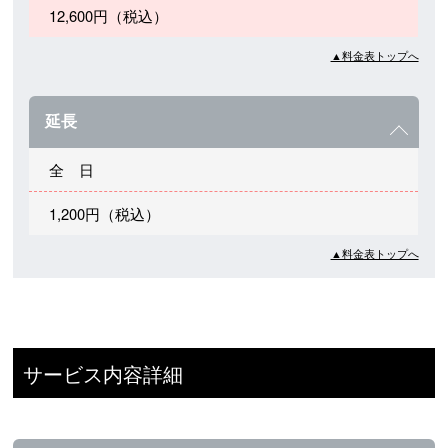
12,600円（税込）
▲料金表トップへ
延長
全 日
1,200円（税込）
▲料金表トップへ
サービス内容詳細