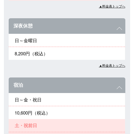
▲料金表トップへ
深夜休憩
日～金曜日
8,200円（税込）
▲料金表トップへ
宿泊
日～金・祝日
10,600円（税込）
土・祝前日