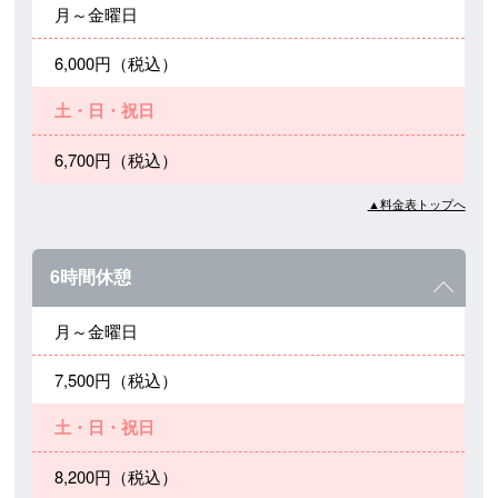
月～金曜日
6,000円（税込）
土・日・祝日
6,700円（税込）
▲料金表トップへ
6時間休憩
月～金曜日
7,500円（税込）
土・日・祝日
8,200円（税込）