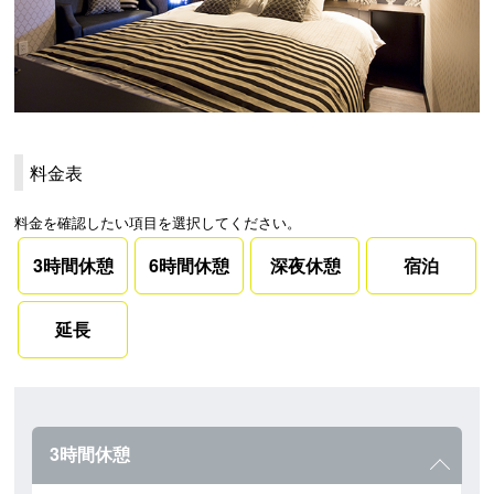
料金表
料金を確認したい項目を選択してください。
3時間休憩
6時間休憩
深夜休憩
宿泊
延長
3時間休憩