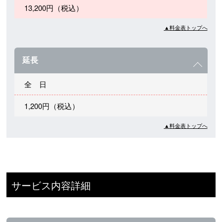
13,200円（税込）
▲料金表トップへ
延長
全 日
1,200円（税込）
▲料金表トップへ
サービス内容詳細