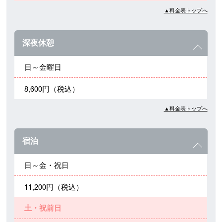
▲料金表トップへ
深夜休憩
日～金曜日
8,600円（税込）
▲料金表トップへ
宿泊
日～金・祝日
11,200円（税込）
土・祝前日