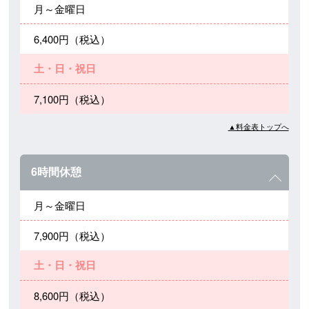
月～金曜日
6,400円（税込）
土・日・祝日
7,100円（税込）
▲料金表トップへ
6時間休憩
月～金曜日
7,900円（税込）
土・日・祝日
8,600円（税込）