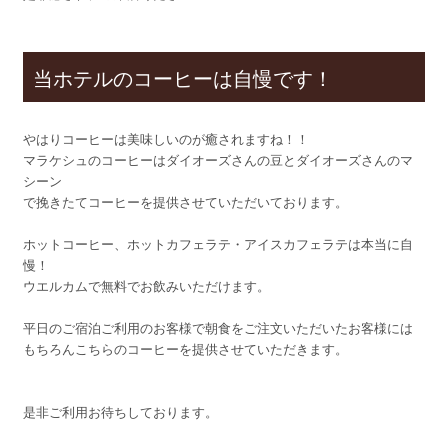
当ホテルのコーヒーは自慢です！
やはりコーヒーは美味しいのが癒されますね！！
マラケシュのコーヒーはダイオーズさんの豆とダイオーズさんのマ
シーン
で挽きたてコーヒーを提供させていただいております。
ホットコーヒー、ホットカフェラテ・アイスカフェラテは本当に自
慢！
ウエルカムで無料でお飲みいただけます。
平日のご宿泊ご利用のお客様で朝食をご注文いただいたお客様には
もちろんこちらのコーヒーを提供させていただきます。
是非ご利用お待ちしております。