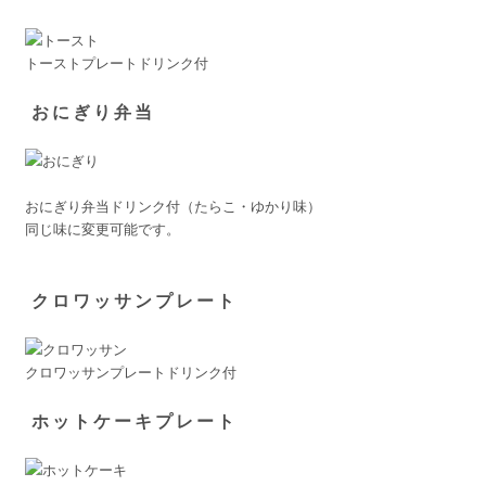
トーストプレートドリンク付
おにぎり弁当
おにぎり弁当ドリンク付（たらこ・ゆかり味）
同じ味に変更可能です。
クロワッサンプレート
クロワッサンプレートドリンク付
ホットケーキプレート