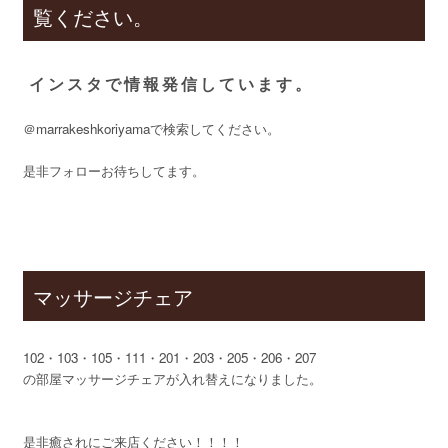
覧ください。
インスタで情報発信しています。
＠marrakeshkoriyamaで検索してください。
是非フォローお待ちしてます。
マッサージチェア
102・103・105・111・201・203・205・206・207
の部屋マッサージチェアが入れ替えになりました。
是非癒されにご来店ください！！！！