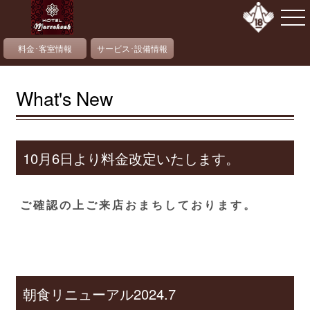
料金･客室情報
サービス･設備情報
What's New
10月6日より料金改定いたします。
ご確認の上ご来店おまちしております。
朝食リニューアル2024.7