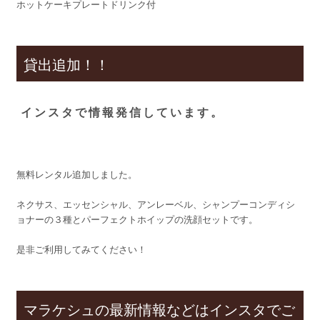
ホットケーキプレートドリンク付
貸出追加！！
インスタで情報発信しています。
無料レンタル追加しました。
ネクサス、エッセンシャル、アンレーベル、シャンプーコンディシ
ョナーの３種とパーフェクトホイップの洗顔セットです。
是非ご利用してみてください！
マラケシュの最新情報などはインスタでご