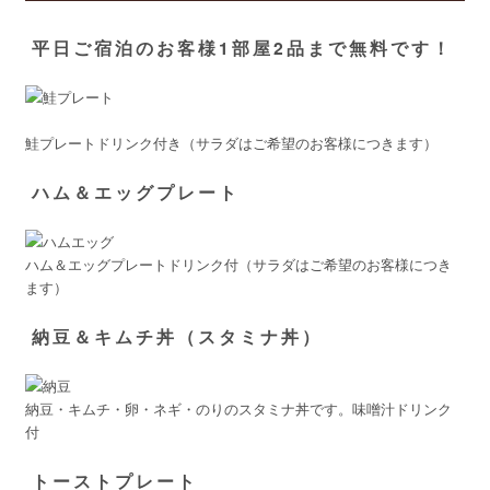
平日ご宿泊のお客様1部屋2品まで無料です！
鮭プレートドリンク付き（サラダはご希望のお客様につきます）
ハム＆エッグプレート
ハム＆エッグプレートドリンク付（サラダはご希望のお客様につき
ます）
納豆＆キムチ丼（スタミナ丼）
納豆・キムチ・卵・ネギ・のりのスタミナ丼です。味噌汁ドリンク
付
トーストプレート