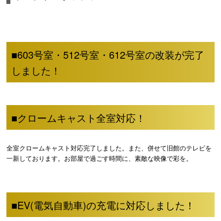
■603号室・512号室・612号室の改装が完了
しました！
■クロームキャスト全室対応！
全室クロームキャスト対応完了しました。また、併せて旧館のテレビを
一新しております。お部屋で過ごす時間に、素敵な映像で彩を。
■EV(電気自動車)の充電に対応しました！