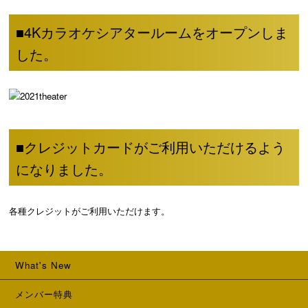
■4Kカラオケシアタールームをオープンしま
した。
■クレジットカードがご利用いただけるよう
になりました。
各種クレジットがご利用いただけます。
What's New
メンバー特典