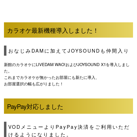
カラオケ最新機種導入しました！
おなじみDAMに加えてJOYSOUNDも仲間入り
新館のカラオケにLIVEDAM WAO!およびJOYSOUND X1を導入しまし
た。
これまでカラオケが無かったお部屋にも新たに導入、
お部屋選択の幅も広がりました！
PayPay対応しました
VODメニューよりPayPay決済をご利用いただ
けるようになりました。