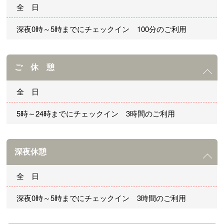
全 日
深夜0時～5時までにチェックイン 100分のご利用
ご 休 憩
全 日
5時～24時までにチェックイン 3時間のご利用
深夜休憩
全 日
深夜0時～5時までにチェックイン 3時間のご利用