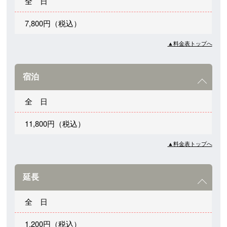
全 日
7,800円（税込）
▲料金表トップへ
宿泊
全 日
11,800円（税込）
▲料金表トップへ
延長
全 日
1,200円（税込）