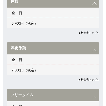
休憩
全 日
6,700円（税込）
▲料金表トップへ
深夜休憩
全 日
7,500円（税込）
▲料金表トップへ
フリータイム