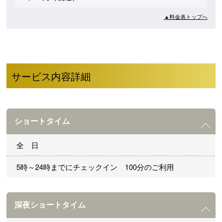
▲料金表トップへ
サービス内容詳細
ショートタイム
全 日
5時～24時までにチェックイン 100分のご利用
深夜ショートタイム