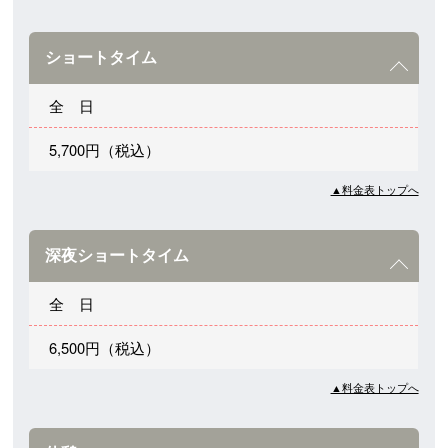
ショートタイム
全 日
5,700円（税込）
▲料金表トップへ
深夜ショートタイム
全 日
6,500円（税込）
▲料金表トップへ