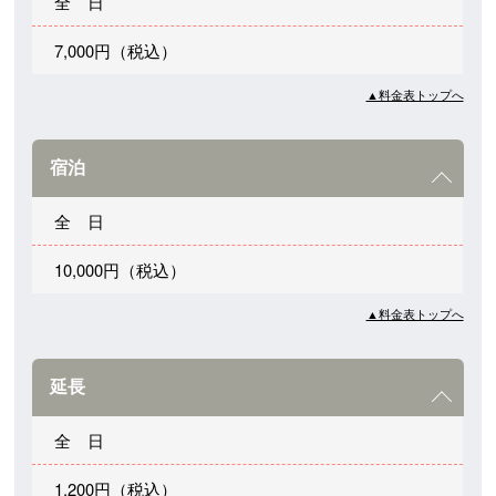
全 日
7,000円（税込）
▲料金表トップへ
宿泊
全 日
10,000円（税込）
▲料金表トップへ
延長
全 日
1,200円（税込）