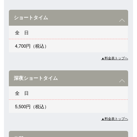
ショートタイム
全 日
4,700円（税込）
▲料金表トップへ
深夜ショートタイム
全 日
5,500円（税込）
▲料金表トップへ