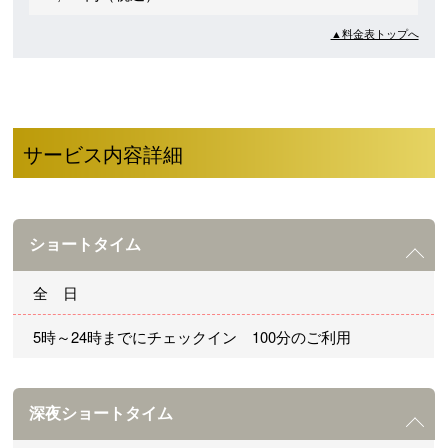
▲料金表トップへ
サービス内容詳細
ショートタイム
全 日
5時～24時までにチェックイン 100分のご利用
深夜ショートタイム