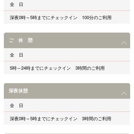
全 日
深夜0時～5時までにチェックイン 100分のご利用
ご 休 憩
全 日
5時～24時までにチェックイン 3時間のご利用
深夜休憩
全 日
深夜0時～5時までにチェックイン 3時間のご利用