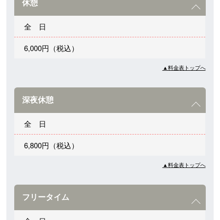
休憩
全 日
6,000円（税込）
▲料金表トップへ
深夜休憩
全 日
6,800円（税込）
▲料金表トップへ
フリータイム