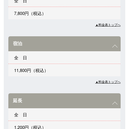
全 日
7,800円（税込）
▲料金表トップへ
宿泊
全 日
11,800円（税込）
▲料金表トップへ
延長
全 日
1,200円（税込）