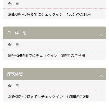
全 日
深夜0時～5時までにチェックイン 100分のご利用
ご 休 憩
全 日
5時～24時までにチェックイン 3時間のご利用
深夜休憩
全 日
深夜0時～5時までにチェックイン 3時間のご利用