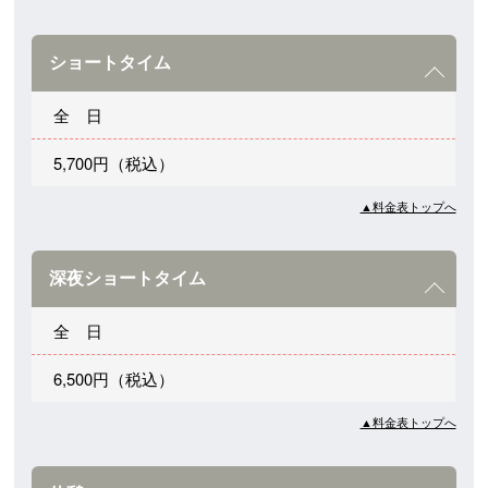
ショートタイム
全 日
5,700円（税込）
▲料金表トップへ
深夜ショートタイム
全 日
6,500円（税込）
▲料金表トップへ