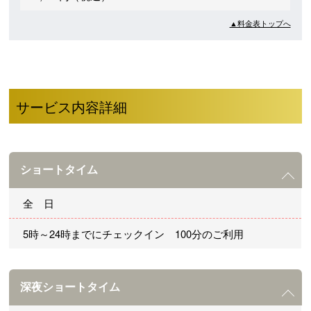
▲料金表トップへ
サービス内容詳細
ショートタイム
全 日
5時～24時までにチェックイン 100分のご利用
深夜ショートタイム