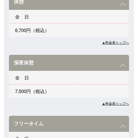
休憩
全 日
6,700円（税込）
▲料金表トップへ
深夜休憩
全 日
7,500円（税込）
▲料金表トップへ
フリータイム