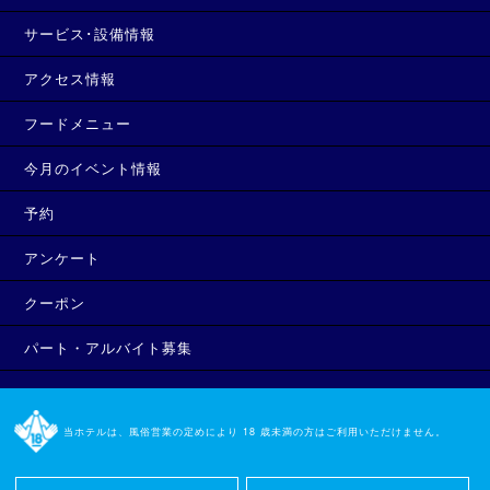
サービス･設備情報
アクセス情報
フードメニュー
今月のイベント情報
予約
アンケート
クーポン
パート・アルバイト募集
当ホテルは、風俗営業の定めにより 18 歳未満の方はご利用いただけません。