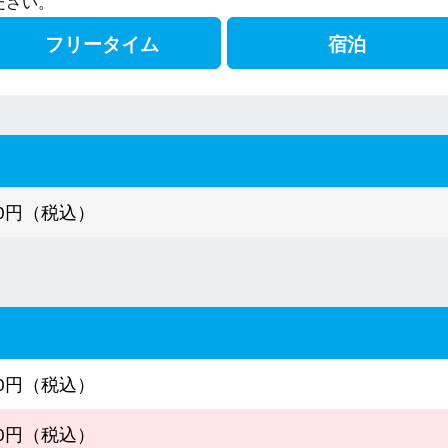
ださい。
フリータイム
宿泊
030円（税込）
800円（税込）
240円（税込）