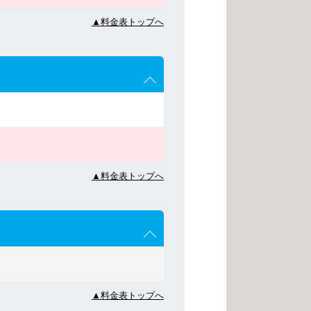
▲料金表トップへ
▲料金表トップへ
▲料金表トップへ