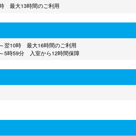
9時 最大13時間のご利用
時～翌10時 最大16時間のご利用
時～5時59分 入室から12時間保障