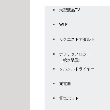
大型液晶TV
Wi-Fi
リクエストアダルト
ナノテクノロジー
（軟水装置）
クルクルドライヤー
充電器
電気ポット