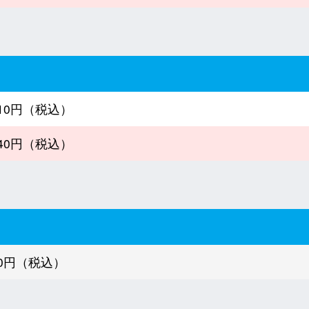
310円（税込）
640円（税込）
650円（税込）