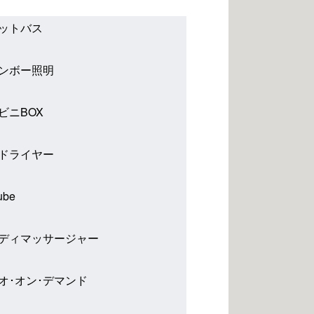
ットバス
ンボー照明
ビニBOX
ドライヤー
ube
ディマッサージャー
オ･オン･デマンド