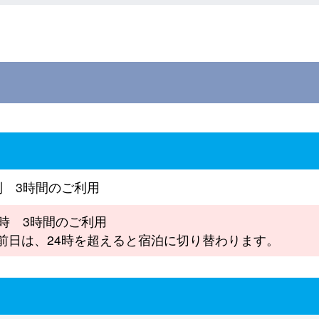
制 3時間のご利用
2時 3時間のご利用
前日は、24時を超えると宿泊に切り替わります。