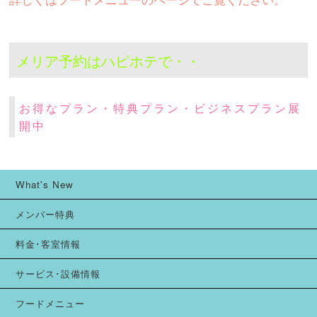
メリア予約はハピホテで・・
お得なプラン・特典プラン・ビジネスプラン展
開中
What's New
メンバー特典
料金･客室情報
サービス･設備情報
フードメニュー