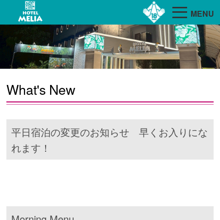
MENU
What's New
平日宿泊の変更のお知らせ 早くお入りにな
れます！
Morning Menu