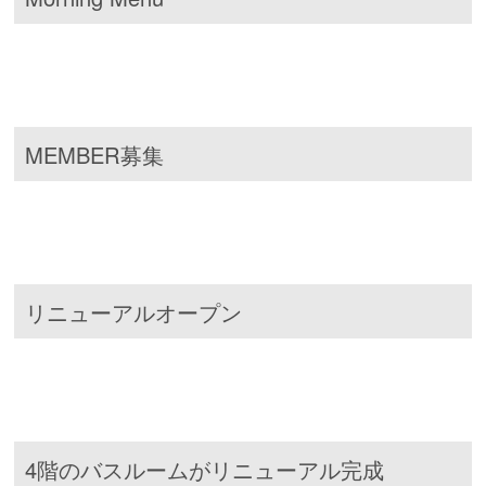
MEMBER募集
リニューアルオープン
4階のバスルームがリニューアル完成