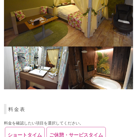
料金表
料金を確認したい項目を選択してください。
ショートタイム
ご休憩・サービスタイム