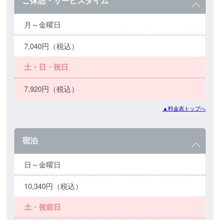
ご休憩・サービスタイム
月～金曜日
7,040円（税込）
土・日・祝日
7,920円（税込）
▲料金表トップへ
宿泊
日～金曜日
10,340円（税込）
土・祝前日