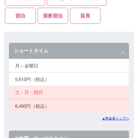
宿泊
深夜宿泊
延長
ショートタイム
月～金曜日
5,610円（税込）
土・日・祝日
6,490円（税込）
▲料金表トップへ