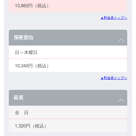
13,860円（税込）
▲料金表トップへ
深夜宿泊
日～木曜日
10,340円（税込）
▲料金表トップへ
延長
全 日
1,320円（税込）