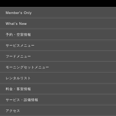
Member's Only
What's New
予約・空室情報
サービスメニュー
フードメニュー
モーニングセットメニュー
レンタルリスト
料金・客室情報
サービス・設備情報
アクセス