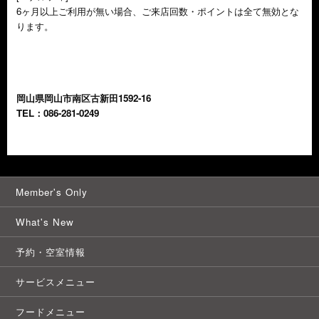
6ヶ月以上ご利用が無い場合、ご来店回数・ポイントは全て無効とな
ります。
岡山県岡山市南区古新田1592-16
TEL：086-281-0249
Member's Only
What's New
予約・空室情報
サービスメニュー
フードメニュー