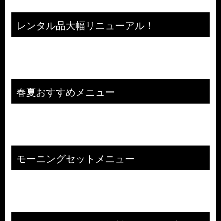
レンタル品大幅リニューアル！
春夏おすすめメニュー
モーニングセットメニュー