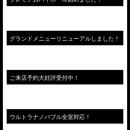
グランドメニューリニューアルしました！
ご来店予約大好評受付中！
ウルトラナノバブル全室対応！