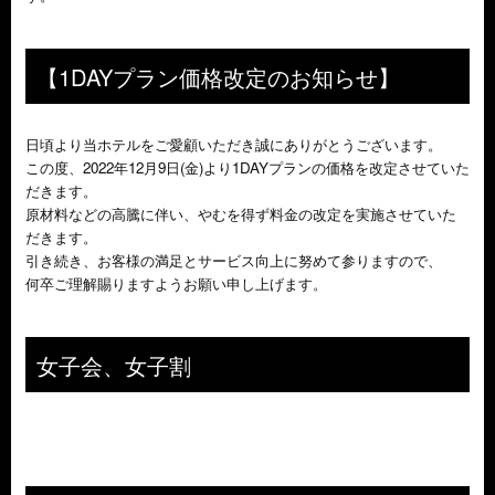
【1DAYプラン価格改定のお知らせ】
日頃より当ホテルをご愛顧いただき誠にありがとうございます。
この度、2022年12月9日(金)より1DAYプランの価格を改定させていた
だきます。
原材料などの高騰に伴い、やむを得ず料金の改定を実施させていた
だきます。
引き続き、お客様の満足とサービス向上に努めて参りますので、
何卒ご理解賜りますようお願い申し上げます。
女子会、女子割