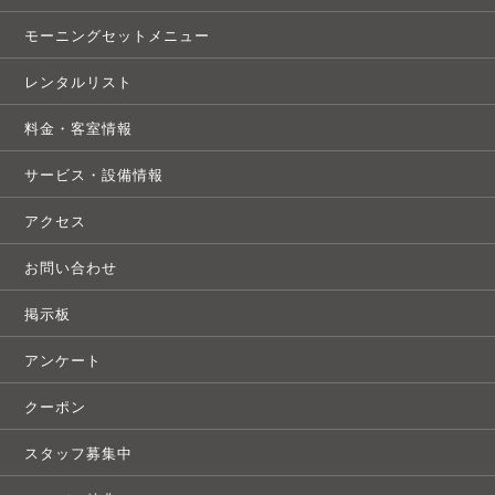
モーニングセットメニュー
レンタルリスト
料金・客室情報
サービス・設備情報
アクセス
お問い合わせ
掲示板
アンケート
クーポン
スタッフ募集中