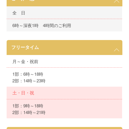
全 日
6時～深夜1時 4時間のご利用
フリータイム
月～金・祝前
1部：6時～18時
2部：14時～23時
土・日・祝
1部：9時～18時
2部：14時～21時