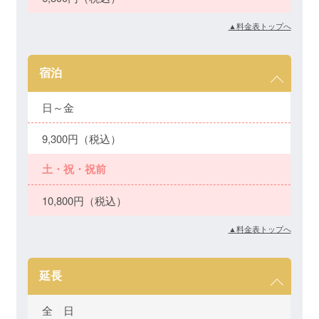
▲料金表トップへ
宿泊
日～金
9,300円（税込）
土・祝・祝前
10,800円（税込）
▲料金表トップへ
延長
全 日