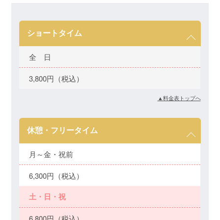
ショートタイム
全 日
3,800円（税込）
▲料金表トップへ
休憩・フリータイム
月～金・祝前
6,300円（税込）
土・日・祝
6,800円（税込）