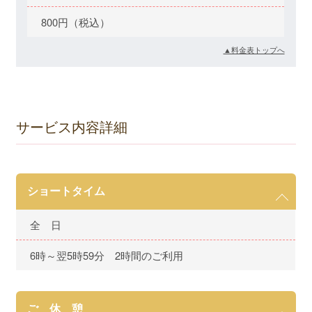
800円（税込）
▲料金表トップへ
サービス内容詳細
ショートタイム
全 日
6時～翌5時59分 2時間のご利用
ご 休 憩