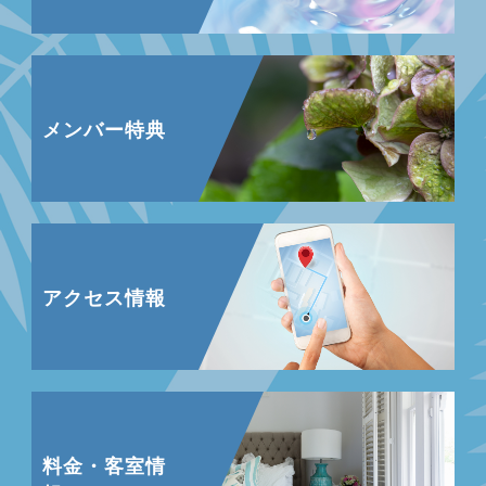
メンバー特典
アクセス情報
料金・客室情