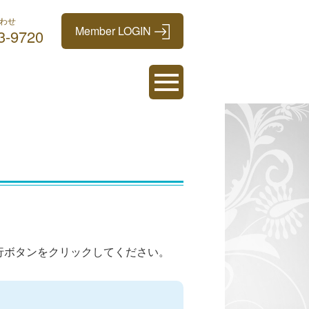
わせ
3-9720
行ボタンをクリックしてください。