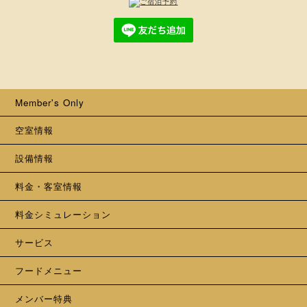
Member's Only
空室情報
設備情報
料金・客室情報
料金シミュレーション
サービス
フードメニュー
メンバー特典