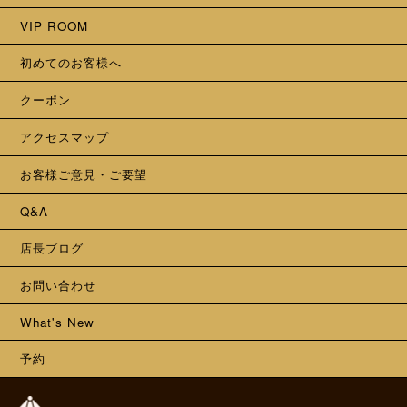
VIP ROOM
初めてのお客様へ
クーポン
アクセスマップ
お客様ご意見・ご要望
Q&A
店長ブログ
お問い合わせ
What's New
予約