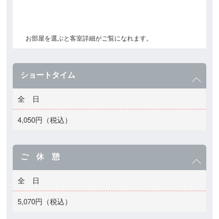
お部屋を選ぶと客室詳細がご覧になれます。
ショートタイム
全 日
4,050円（税込）
ご 休 憩
全 日
5,070円（税込）