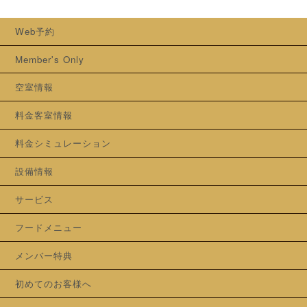
Web予約
Member's Only
空室情報
料金客室情報
料金シミュレーション
設備情報
サービス
フードメニュー
メンバー特典
初めてのお客様へ