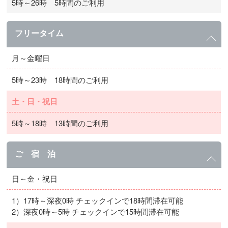
5時～26時 5時間のご利用
フリータイム
月～金曜日
5時～23時 18時間のご利用
土・日・祝日
5時～18時 13時間のご利用
ご 宿 泊
日～金・祝日
1）17時～深夜0時 チェックインで18時間滞在可能
2）深夜0時～5時 チェックインで15時間滞在可能