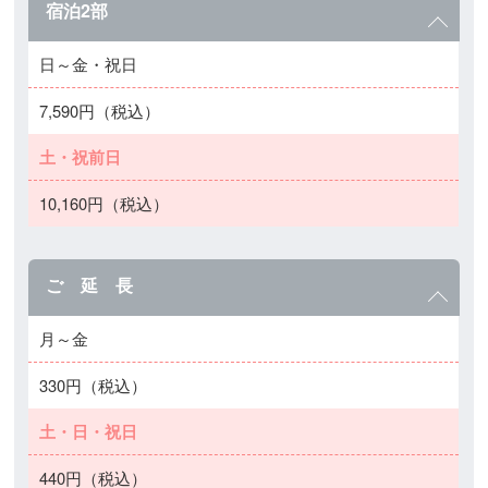
宿泊2部
日～金・祝日
7,590円（税込）
土・祝前日
10,160円（税込）
ご 延 長
月～金
330円（税込）
土・日・祝日
440円（税込）