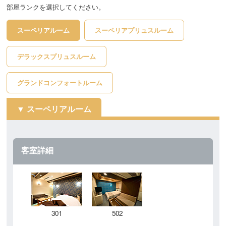
部屋ランクを選択してください。
スーペリアルーム
スーペリアプリュスルーム
デラックスプリュスルーム
グランドコンフォートルーム
スーペリアルーム
客室詳細
301
502