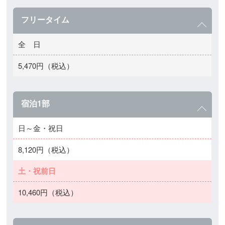
フリータイム
全 日
5,470円（税込）
宿泊1部
日～金・祝日
8,120円（税込）
土・祝前日
10,460円（税込）