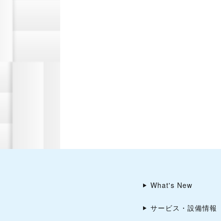
What's New
サービス・設備情報