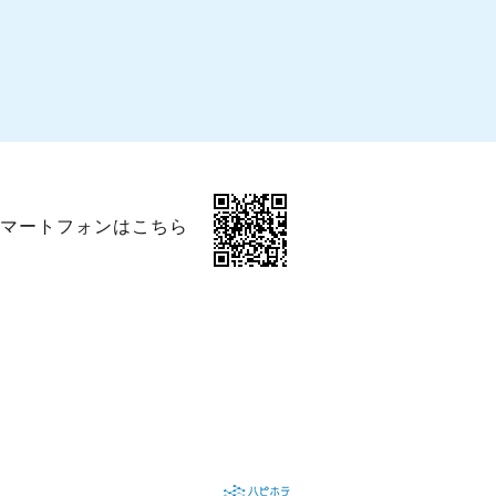
マートフォンはこちら