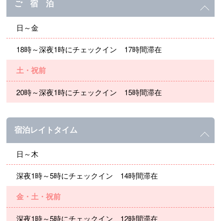
ご 宿 泊
日～金
18時～深夜1時にチェックイン 17時間滞在
土・祝前
20時～深夜1時にチェックイン 15時間滞在
宿泊レイトタイム
日～木
深夜1時～5時にチェックイン 14時間滞在
金・土・祝前
深夜1時～5時にチェックイン 12時間滞在