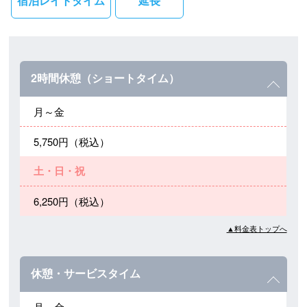
宿泊レイトタイム
延長
2時間休憩（ショートタイム）
月～金
5,750円（税込）
土・日・祝
6,250円（税込）
▲料金表トップへ
休憩・サービスタイム
月～金