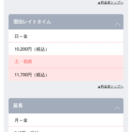
▲料金表トップへ
宿泊レイトタイム
日～金
10,200円（税込）
土・祝前
11,700円（税込）
▲料金表トップへ
延長
月～金