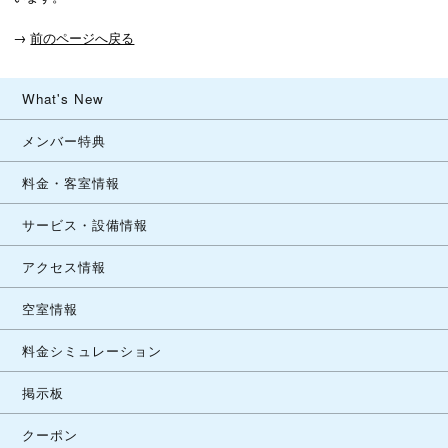
→
前のページへ戻る
What's New
メンバー特典
料金・客室情報
サービス・設備情報
アクセス情報
空室情報
料金シミュレーション
掲示板
クーポン