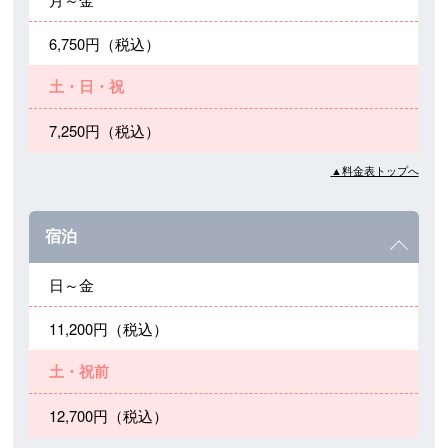
6,750円（税込）
土・日・祝
7,250円（税込）
▲料金表トップへ
宿泊
日～金
11,200円（税込）
土・祝前
12,700円（税込）