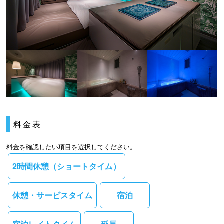
料金表
料金を確認したい項目を選択してください。
2時間休憩（ショートタイム）
休憩・サービスタイム
宿泊