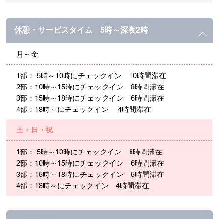
休憩・サービスタイム 5時～深夜2時
月～金
1部： 5時～10時にチェックイン 10時間滞在
2部：10時～15時にチェックイン 8時間滞在
3部：15時～18時にチェックイン 6時間滞在
4部：18時～にチェックイン 4時間滞在
土・日・祝
1部： 5時～10時にチェックイン 8時間滞在
2部：10時～15時にチェックイン 6時間滞在
3部：15時～18時にチェックイン 5時間滞在
4部：18時～にチェックイン 4時間滞在