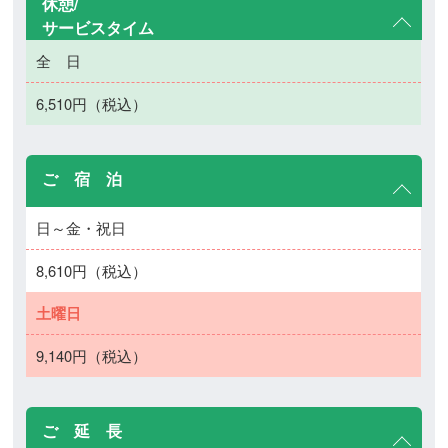
休憩/
サービスタイム
全 日
6,510円（税込）
ご 宿 泊
日～金・祝日
8,610円（税込）
土曜日
9,140円（税込）
ご 延 長