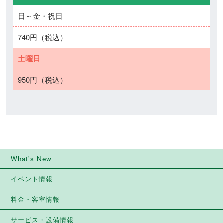
日～金・祝日
740円（税込）
土曜日
950円（税込）
What's New
イベント情報
料金・客室情報
サービス・設備情報