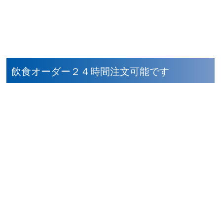
飲食オーダー２４時間注文可能です