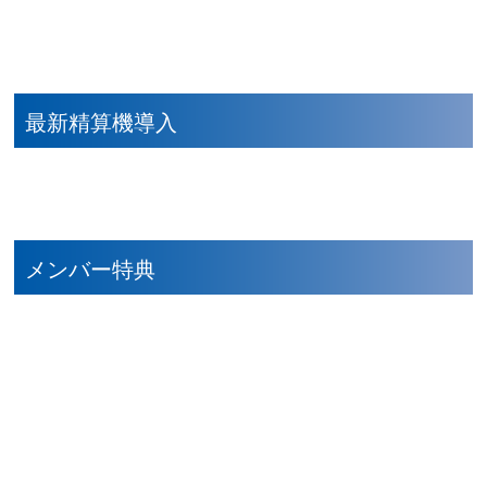
最新精算機導入
メンバー特典