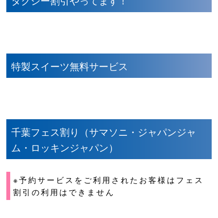
タクシー割引やってます！
特製スイーツ無料サービス
千葉フェス割り（サマソニ・ジャパンジャ
ム・ロッキンジャパン）
※予約サービスをご利用されたお客様はフェス
割引の利用はできません