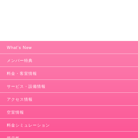
What's New
メンバー特典
料金・客室情報
サービス・設備情報
アクセス情報
空室情報
料金シミュレーション
掲示板