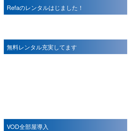
Refaのレンタルはじました！
無料レンタル充実してます
VOD全部屋導入