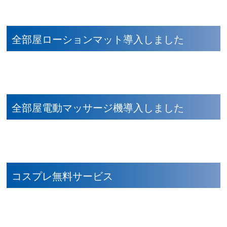
全部屋ローションマット導入しました
全部屋電動マッサージ機導入しました
コスプレ無料サービス