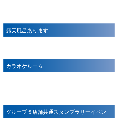
露天風呂あります
カラオケルーム
グループ５店舗共通スタンプラリーイベン